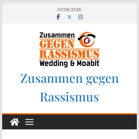
07/08/2026
Zusammen gegen
Rassismus